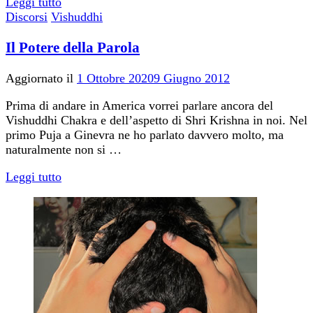
Leggi tutto
Discorsi
Vishuddhi
Il Potere della Parola
Aggiornato il
1 Ottobre 2020
9 Giugno 2012
Prima di andare in America vorrei parlare ancora del
Vishuddhi Chakra e dell’aspetto di Shri Krishna in noi. Nel
primo Puja a Ginevra ne ho parlato davvero molto, ma
naturalmente non si …
Leggi tutto