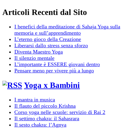
Articoli Recenti dal Sito
I benefici della meditazione di Sahaja Yoga sulla
memoria e sull’apprendimento
L’eterno gioco della Creazione
Liberarsi dallo stress senza sforzo
Diventa Maestro Yoga
Il silenzio mentale
L’importante è ESSERE giovani dentro
Pensare meno per vivere più a lungo
Yoga x Bambini
I mantra in musica
Il flauto del piccolo Krishna
Corso yoga nelle scuole: servizio di Rai 2
Il settimo chakra: il Sahasrara
Il sesto chakra: l’Agnya