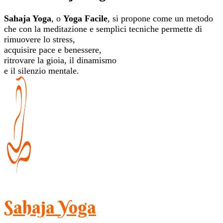
Sahaja Yoga
, o
Yoga Facile
, si propone come un metodo
che con la meditazione e semplici tecniche permette di
rimuovere lo stress,
acquisire pace e benessere,
ritrovare la gioia, il dinamismo
e il silenzio mentale.
Sahaja Yoga