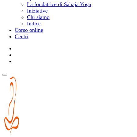
La fondatrice di Sahaja Yoga
Iniziative
Chi siamo
Indice
Corso online
Centri