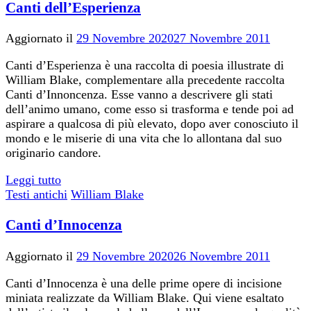
Canti dell’Esperienza
Aggiornato il
29 Novembre 2020
27 Novembre 2011
Canti d’Esperienza è una raccolta di poesia illustrate di
William Blake, complementare alla precedente raccolta
Canti d’Innoncenza. Esse vanno a descrivere gli stati
dell’animo umano, come esso si trasforma e tende poi ad
aspirare a qualcosa di più elevato, dopo aver conosciuto il
mondo e le miserie di una vita che lo allontana dal suo
originario candore.
Leggi tutto
Testi antichi
William Blake
Canti d’Innocenza
Aggiornato il
29 Novembre 2020
26 Novembre 2011
Canti d’Innocenza è una delle prime opere di incisione
miniata realizzate da William Blake. Qui viene esaltato