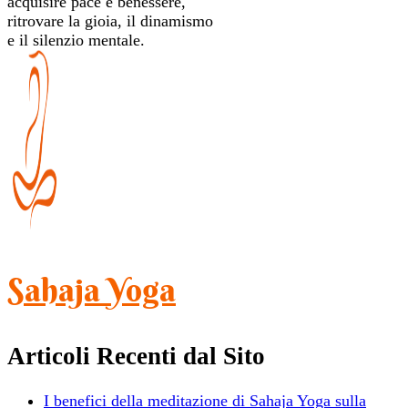
acquisire pace e benessere,
ritrovare la gioia, il dinamismo
e il silenzio mentale.
Sahaja Yoga
Articoli Recenti dal Sito
I benefici della meditazione di Sahaja Yoga sulla