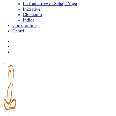
La fondatrice di Sahaja Yoga
Iniziative
Chi siamo
Indice
Corso online
Centri