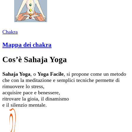
Chakra
Mappa dei chakra
Cos’è Sahaja Yoga
Sahaja Yoga
, o
Yoga Facile
, si propone come un metodo
che con la meditazione e semplici tecniche permette di
rimuovere lo stress,
acquisire pace e benessere,
ritrovare la gioia, il dinamismo
e il silenzio mentale.