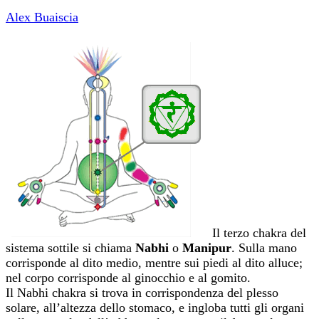
Alex Buaiscia
Il terzo chakra del
sistema sottile si chiama
Nabhi
o
Manipur
. Sulla mano
corrisponde al dito medio, mentre sui piedi al dito alluce;
nel corpo corrisponde al ginocchio e al gomito.
Il Nabhi chakra si trova in corrispondenza del plesso
solare, all’altezza dello stomaco, e ingloba tutti gli organi