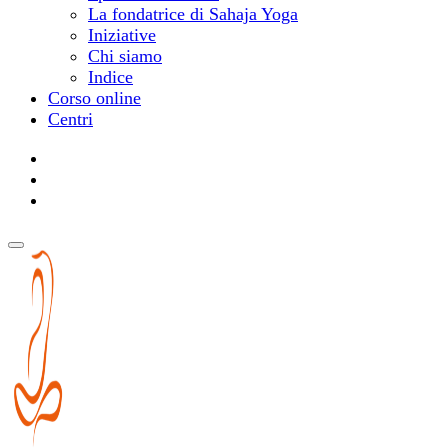
La fondatrice di Sahaja Yoga
Iniziative
Chi siamo
Indice
Corso online
Centri