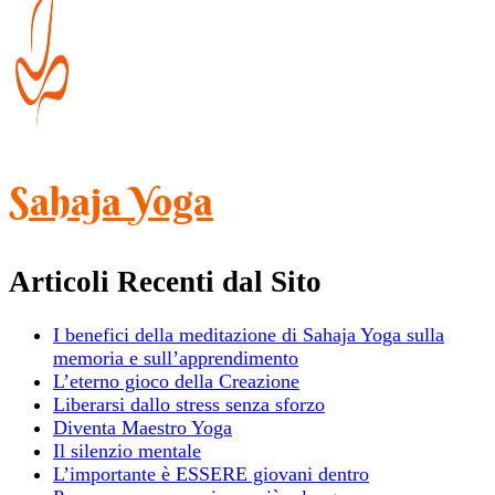
Sahaja Yoga
Articoli Recenti dal Sito
I benefici della meditazione di Sahaja Yoga sulla
memoria e sull’apprendimento
L’eterno gioco della Creazione
Liberarsi dallo stress senza sforzo
Diventa Maestro Yoga
Il silenzio mentale
L’importante è ESSERE giovani dentro