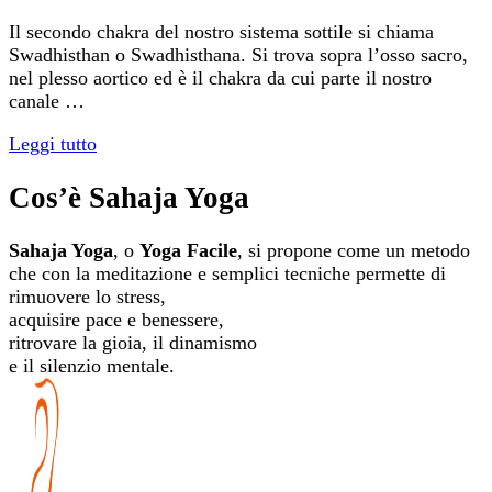
Il secondo chakra del nostro sistema sottile si chiama
Swadhisthan o Swadhisthana. Si trova sopra l’osso sacro,
nel plesso aortico ed è il chakra da cui parte il nostro
canale …
Leggi tutto
Cos’è Sahaja Yoga
Sahaja Yoga
, o
Yoga Facile
, si propone come un metodo
che con la meditazione e semplici tecniche permette di
rimuovere lo stress,
acquisire pace e benessere,
ritrovare la gioia, il dinamismo
e il silenzio mentale.