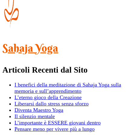
Sahaja Yoga
Articoli Recenti dal Sito
I benefici della meditazione di Sahaja Yoga sulla
memoria e sull’apprendimento
L’eterno gioco della Creazione
Liberarsi dallo stress senza sforzo
Diventa Maestro Yoga
Il silenzio mentale
L’importante è ESSERE giovani dentro
Pensare meno per vivere più a lungo