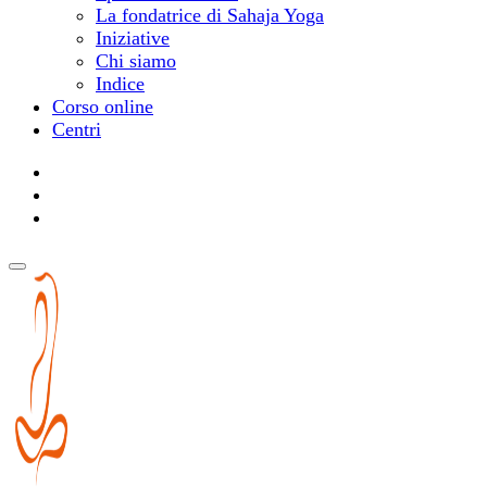
La fondatrice di Sahaja Yoga
Iniziative
Chi siamo
Indice
Corso online
Centri