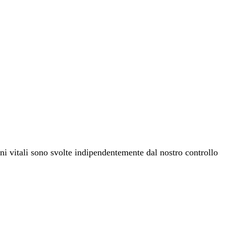
ni vitali sono svolte indipendentemente dal nostro controllo