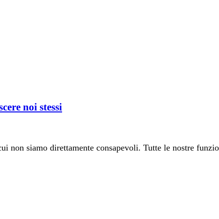
ere noi stessi
cui non siamo direttamente consapevoli. Tutte le nostre funzio