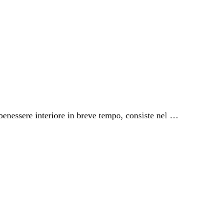
 benessere interiore in breve tempo, consiste nel …