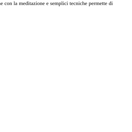
e con la meditazione e semplici tecniche permette di