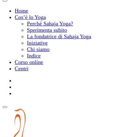
Home
Cos’è lo Yoga
Perché Sahaja Yoga?
Sperimenta subito
La fondatrice di Sahaja Yoga
Iniziative
Chi siamo
Indice
Corso online
Centri