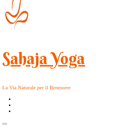
Sahaja Yoga
La Via Naturale per il Benessere