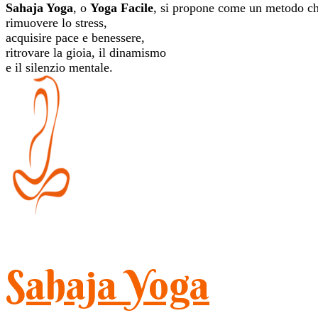
Sahaja Yoga
, o
Yoga Facile
, si propone come un metodo ch
rimuovere lo stress,
acquisire pace e benessere,
ritrovare la gioia, il dinamismo
e il silenzio mentale.
Sahaja Yoga