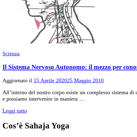
Scienza
Il Sistema Nervoso Autonomo: il mezzo per conosc
Aggiornato il
15 Aprile 2020
25 Maggio 2010
All’interno del nostro corpo esiste un complesso sistema di 
e possiamo intervenire in maniera …
Leggi tutto
Cos’è Sahaja Yoga