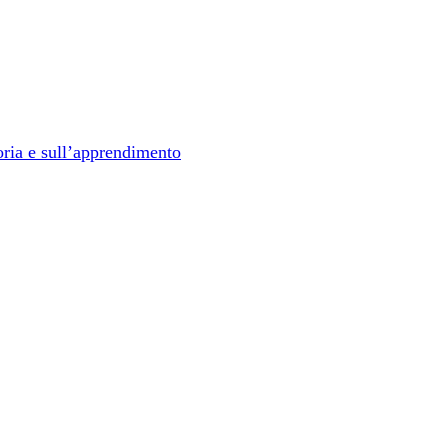
oria e sull’apprendimento