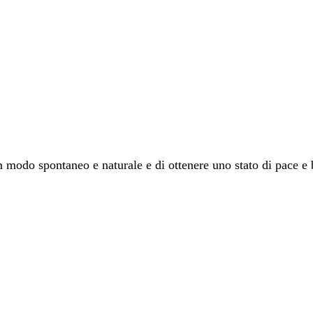
in modo spontaneo e naturale e di ottenere uno stato di pace e