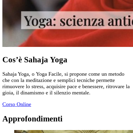
Cos’è Sahaja Yoga
Sahaja Yoga, o Yoga Facile, si propone come un metodo
che con la meditazione e semplici tecniche permette
rimuovere lo stress, acquisire pace e benessere, ritrovare la
gioia, il dinamismo e il silenzio mentale.
Corso Online
Approfondimenti