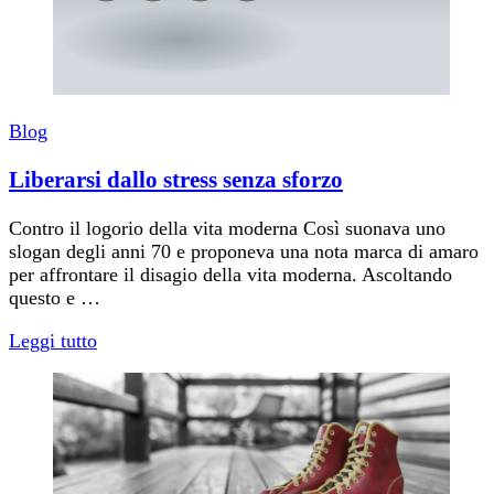
Blog
Liberarsi dallo stress senza sforzo
Contro il logorio della vita moderna Così suonava uno
slogan degli anni 70 e proponeva una nota marca di amaro
per affrontare il disagio della vita moderna. Ascoltando
questo e …
Leggi tutto