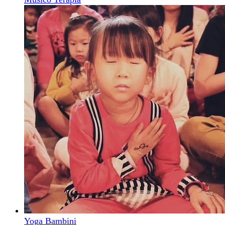
Yoga Bambini