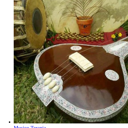
Musico Terapia