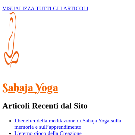
VISUALIZZA TUTTI GLI ARTICOLI
Sahaja Yoga
Articoli Recenti dal Sito
I benefici della meditazione di Sahaja Yoga sulla
memoria e sull’apprendimento
L’eterno gioco della Creazione