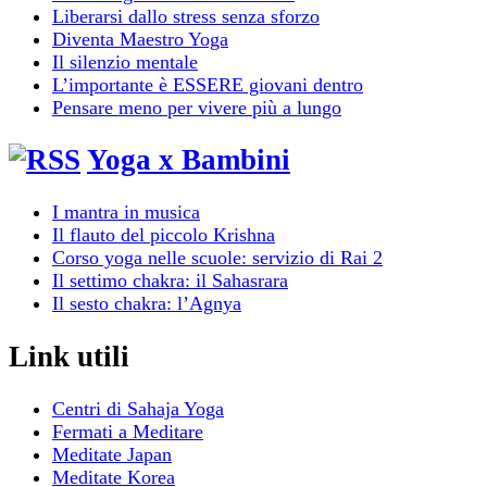
Liberarsi dallo stress senza sforzo
Diventa Maestro Yoga
Il silenzio mentale
L’importante è ESSERE giovani dentro
Pensare meno per vivere più a lungo
Yoga x Bambini
I mantra in musica
Il flauto del piccolo Krishna
Corso yoga nelle scuole: servizio di Rai 2
Il settimo chakra: il Sahasrara
Il sesto chakra: l’Agnya
Link utili
Centri di Sahaja Yoga
Fermati a Meditare
Meditate Japan
Meditate Korea