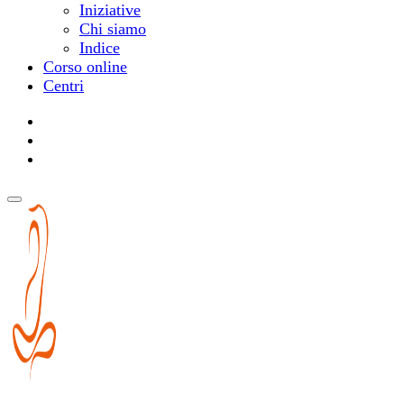
Iniziative
Chi siamo
Indice
Corso online
Centri