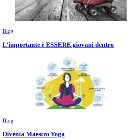
Blog
L’importante è ESSERE giovani dentro
Blog
Diventa Maestro Yoga