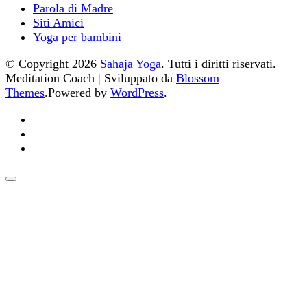
Parola di Madre
Siti Amici
Yoga per bambini
© Copyright 2026
Sahaja Yoga
. Tutti i diritti riservati.
Meditation Coach | Sviluppato da
Blossom
Themes
.Powered by
WordPress
.