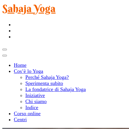
Sahaja Yoga
Home
Cos’è lo Yoga
Perché Sahaja Yoga?
Sperimenta subito
La fondatrice di Sahaja Yoga
Iniziative
Chi siamo
Indice
Corso online
Centri