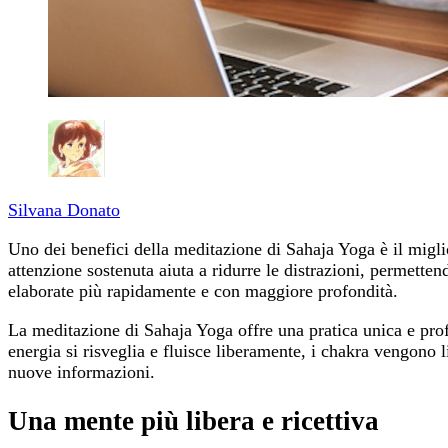
Silvana Donato
Uno dei benefici della meditazione di Sahaja Yoga è il migli
attenzione sostenuta aiuta a ridurre le distrazioni, permett
elaborate più rapidamente e con maggiore profondità.
La meditazione di Sahaja Yoga offre una pratica unica e prof
energia si risveglia e fluisce liberamente, i chakra vengono 
nuove informazioni.
Una mente più libera e ricettiva