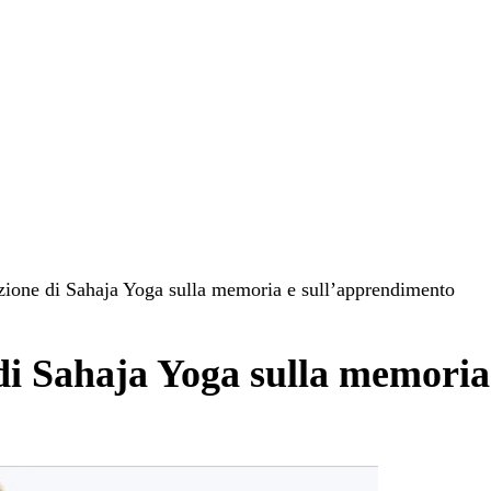
azione di Sahaja Yoga sulla memoria e sull’apprendimento
 di Sahaja Yoga sulla memori