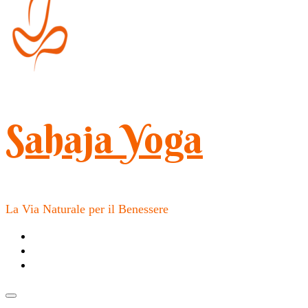
Sahaja Yoga
La Via Naturale per il Benessere