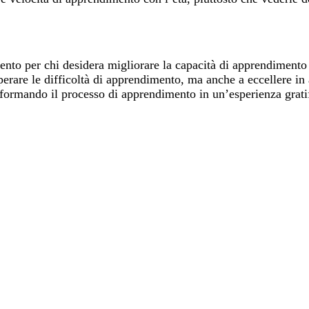
nto per chi desidera migliorare la capacità di apprendimento
superare le difficoltà di apprendimento, ma anche a eccellere 
sformando il processo di apprendimento in un’esperienza gratif