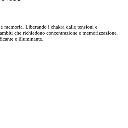
 e memoria. Liberando i chakra dalle tensioni e
in ambiti che richiedono concentrazione e memorizzazione.
icante e illuminante.