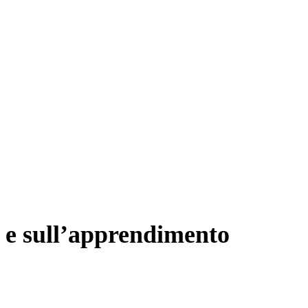
a e sull’apprendimento