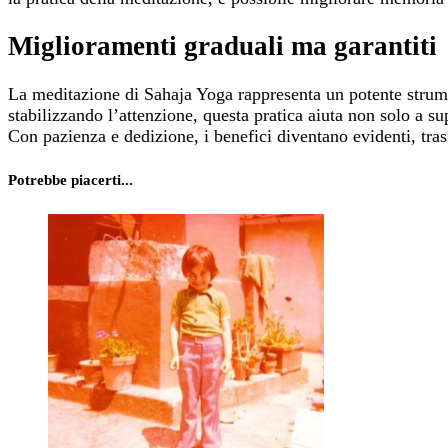
Miglioramenti graduali ma garantiti
La meditazione di Sahaja Yoga rappresenta un potente strume
stabilizzando l’attenzione, questa pratica aiuta non solo a 
Con pazienza e dedizione, i benefici diventano evidenti, tra
Potrebbe piacerti...