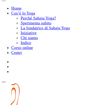
Home
Cos’è lo Yoga
Perché Sahaja Yoga?
Sperimenta subito
La fondatrice di Sahaja Yoga
Iniziative
Chi siamo
Indice
Corso online
Centri