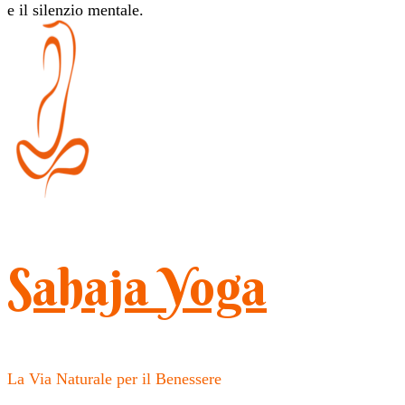
e il silenzio mentale.
Sahaja Yoga
La Via Naturale per il Benessere