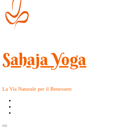
Sahaja Yoga
La Via Naturale per il Benessere