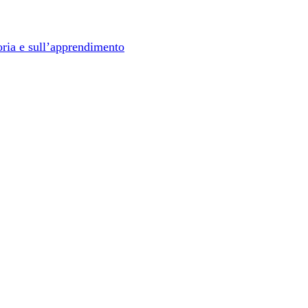
oria e sull’apprendimento