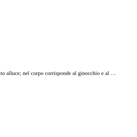
ito alluce; nel corpo corrisponde al ginocchio e al …