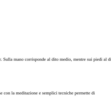
r. Sulla mano corrisponde al dito medio, mentre sui piedi al d
e con la meditazione e semplici tecniche permette di