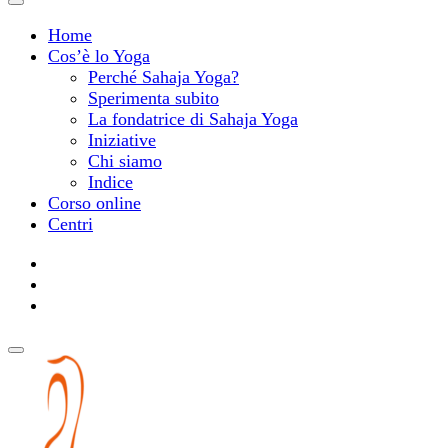
Home
Cos’è lo Yoga
Perché Sahaja Yoga?
Sperimenta subito
La fondatrice di Sahaja Yoga
Iniziative
Chi siamo
Indice
Corso online
Centri