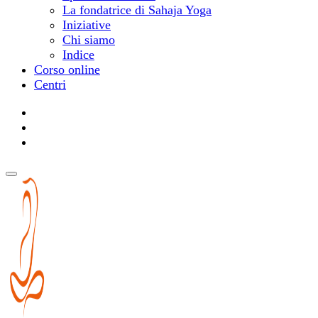
La fondatrice di Sahaja Yoga
Iniziative
Chi siamo
Indice
Corso online
Centri