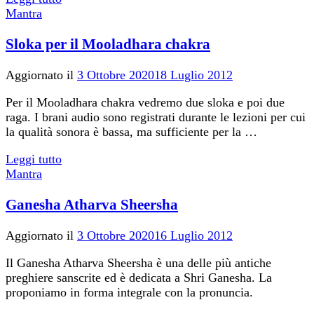
Mantra
Sloka per il Mooladhara chakra
Aggiornato il
3 Ottobre 2020
18 Luglio 2012
Per il Mooladhara chakra vedremo due sloka e poi due
raga. I brani audio sono registrati durante le lezioni per cui
la qualità sonora è bassa, ma sufficiente per la …
Leggi tutto
Mantra
Ganesha Atharva Sheersha
Aggiornato il
3 Ottobre 2020
16 Luglio 2012
Il Ganesha Atharva Sheersha è una delle più antiche
preghiere sanscrite ed è dedicata a Shri Ganesha. La
proponiamo in forma integrale con la pronuncia.