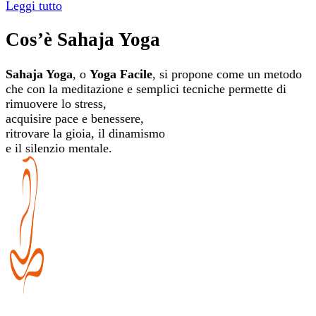
Leggi tutto
Cos’è Sahaja Yoga
Sahaja Yoga
, o
Yoga Facile
, si propone come un metodo
che con la meditazione e semplici tecniche permette di
rimuovere lo stress,
acquisire pace e benessere,
ritrovare la gioia, il dinamismo
e il silenzio mentale.