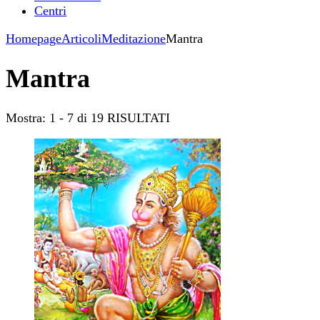
Centri
Homepage
Articoli
Meditazione
Mantra
Mantra
Mostra: 1 - 7 di 19 RISULTATI