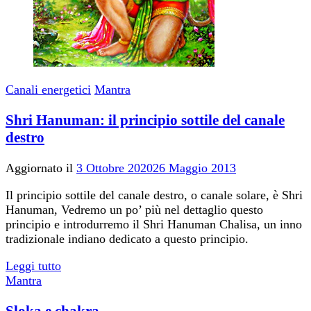
Canali energetici
Mantra
Shri Hanuman: il principio sottile del canale
destro
Aggiornato il
3 Ottobre 2020
26 Maggio 2013
Il principio sottile del canale destro, o canale solare, è Shri
Hanuman, Vedremo un po’ più nel dettaglio questo
principio e introdurremo il Shri Hanuman Chalisa, un inno
tradizionale indiano dedicato a questo principio.
Leggi tutto
Mantra