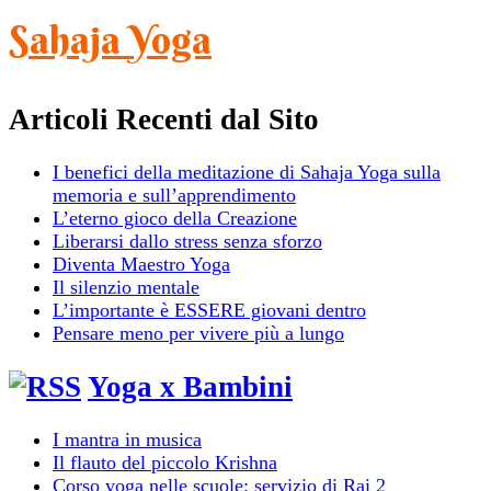
Sahaja Yoga
Articoli Recenti dal Sito
I benefici della meditazione di Sahaja Yoga sulla
memoria e sull’apprendimento
L’eterno gioco della Creazione
Liberarsi dallo stress senza sforzo
Diventa Maestro Yoga
Il silenzio mentale
L’importante è ESSERE giovani dentro
Pensare meno per vivere più a lungo
Yoga x Bambini
I mantra in musica
Il flauto del piccolo Krishna
Corso yoga nelle scuole: servizio di Rai 2