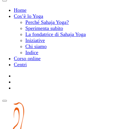
Home
Cos’è lo Yoga
Perché Sahaja Yoga?
Sperimenta subito
La fondatrice di Sahaja Yoga
Iniziative
Chi siamo
Indice
Corso online
Centri