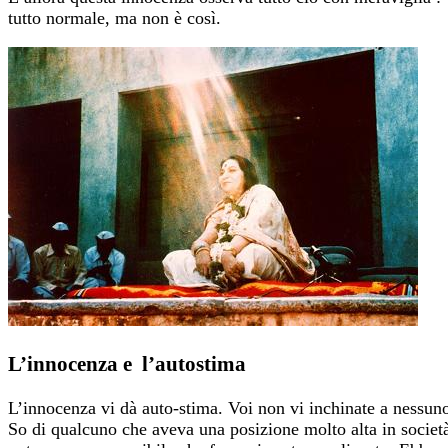
tutto normale, ma non è così.
L’innocenza e l’autostima
L’innocenza vi dà auto-stima. Voi non vi inchinate a nessuno
So di qualcuno che aveva una posizione molto alta in societ