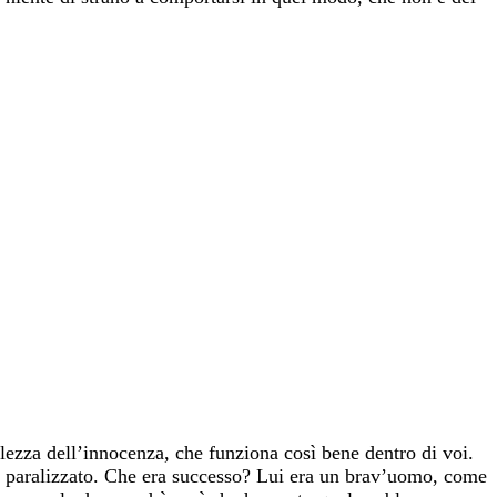
lezza dell’innocenza, che funziona così bene dentro di voi.
to paralizzato. Che era successo? Lui era un brav’uomo, come