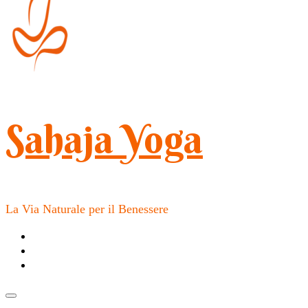
Sahaja Yoga
La Via Naturale per il Benessere