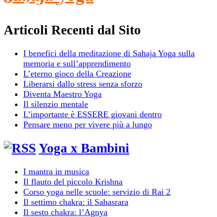
Articoli Recenti dal Sito
I benefici della meditazione di Sahaja Yoga sulla
memoria e sull’apprendimento
L’eterno gioco della Creazione
Liberarsi dallo stress senza sforzo
Diventa Maestro Yoga
Il silenzio mentale
L’importante è ESSERE giovani dentro
Pensare meno per vivere più a lungo
Yoga x Bambini
I mantra in musica
Il flauto del piccolo Krishna
Corso yoga nelle scuole: servizio di Rai 2
Il settimo chakra: il Sahasrara
Il sesto chakra: l’Agnya