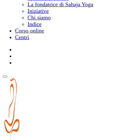
La fondatrice di Sahaja Yoga
Iniziative
Chi siamo
Indice
Corso online
Centri