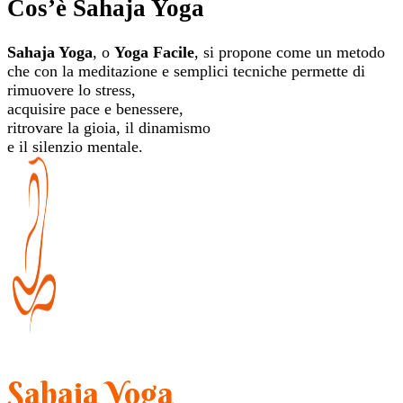
Cos’è Sahaja Yoga
Sahaja Yoga
, o
Yoga Facile
, si propone come un metodo
che con la meditazione e semplici tecniche permette di
rimuovere lo stress,
acquisire pace e benessere,
ritrovare la gioia, il dinamismo
e il silenzio mentale.
Sahaja Yoga