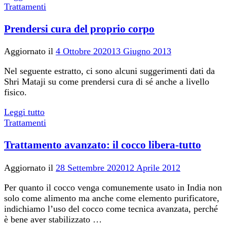
Trattamenti
Prendersi cura del proprio corpo
Aggiornato il
4 Ottobre 2020
13 Giugno 2013
Nel seguente estratto, ci sono alcuni suggerimenti dati da
Shri Mataji su come prendersi cura di sé anche a livello
fisico.
Leggi tutto
Trattamenti
Trattamento avanzato: il cocco libera-tutto
Aggiornato il
28 Settembre 2020
12 Aprile 2012
Per quanto il cocco venga comunemente usato in India non
solo come alimento ma anche come elemento purificatore,
indichiamo l’uso del cocco come tecnica avanzata, perché
è bene aver stabilizzato …