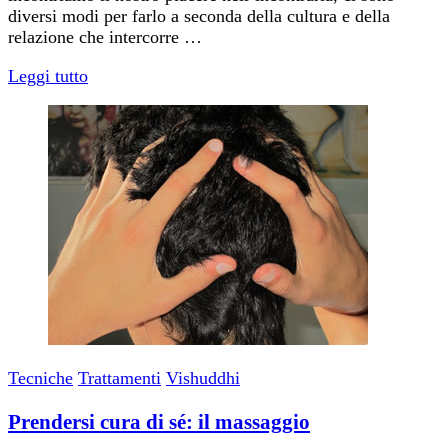
diversi modi per farlo a seconda della cultura e della
relazione che intercorre …
Leggi tutto
Tecniche
Trattamenti
Vishuddhi
Prendersi cura di sé: il massaggio