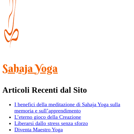
Sahaja Yoga
Articoli Recenti dal Sito
I benefici della meditazione di Sahaja Yoga sulla
memoria e sull’apprendimento
L’eterno gioco della Creazione
Liberarsi dallo stress senza sforzo
Diventa Maestro Yoga