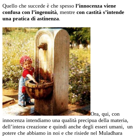
Quello che succede è che spesso
l’innocenza viene
confusa con l’ingenuità
, mentre
con castità s’intende
una pratica di astinenza
.
Ora, qui, con
innocenza intendiamo una qualità precipua della materia,
dell’intera creazione e quindi anche degli esseri umani, un
potere che abbiamo in noi e che risiede nel Muladhara