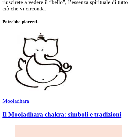
riuscirete a vedere il “bello”, l’essenza spirituale di tutto
ciò che vi circonda.
Potrebbe piacerti...
Mooladhara
Il Mooladhara chakra: simboli e tradizioni