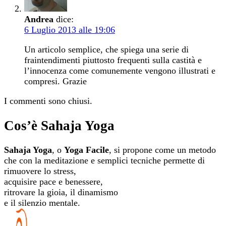
Andrea
dice:
6 Luglio 2013 alle 19:06
Un articolo semplice, che spiega una serie di
fraintendimenti piuttosto frequenti sulla castità e
l’innocenza come comunemente vengono illustrati e
compresi. Grazie
I commenti sono chiusi.
Cos’è Sahaja Yoga
Sahaja Yoga
, o
Yoga Facile
, si propone come un metodo
che con la meditazione e semplici tecniche permette di
rimuovere lo stress,
acquisire pace e benessere,
ritrovare la gioia, il dinamismo
e il silenzio mentale.