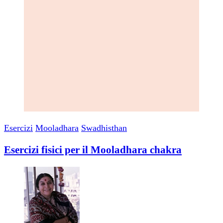
Esercizi
Mooladhara
Swadhisthan
Esercizi fisici per il Mooladhara chakra