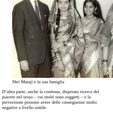
Shri Mataji e la sua famiglia
D’altra parte, anche la continua, disperata ricerca del
piacere nel sesso – cui molti sono soggetti – e la
perversione possono avere delle conseguenze molto
negative a livello sottile.