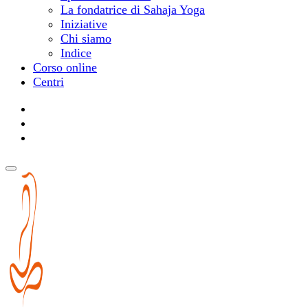
La fondatrice di Sahaja Yoga
Iniziative
Chi siamo
Indice
Corso online
Centri