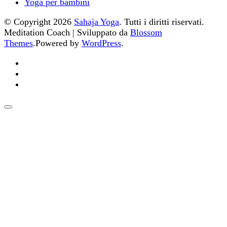
Yoga per bambini
© Copyright 2026
Sahaja Yoga
. Tutti i diritti riservati.
Meditation Coach | Sviluppato da
Blossom
Themes
.Powered by
WordPress
.