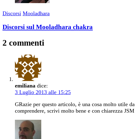
Discorsi
Mooladhara
Discorsi sul Mooladhara chakra
2 commenti
emiliana
dice:
3 Luglio 2013 alle 15:25
GRazie per questo articolo, è una cosa molto utile da
comprendere, scrivi molto bene e con chiarezza JSM